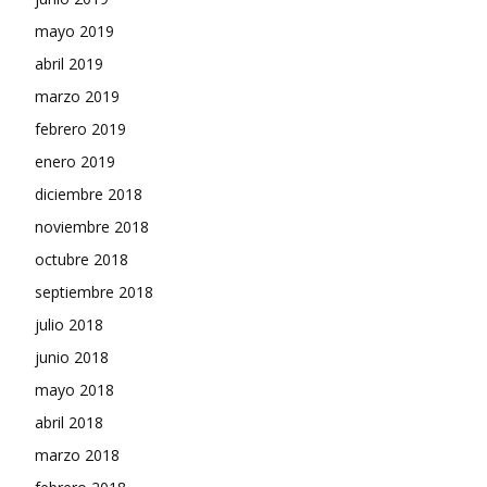
mayo 2019
abril 2019
marzo 2019
febrero 2019
enero 2019
diciembre 2018
noviembre 2018
octubre 2018
septiembre 2018
julio 2018
junio 2018
mayo 2018
abril 2018
marzo 2018