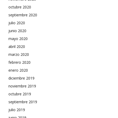
octubre 2020
septiembre 2020
julio 2020
junio 2020
mayo 2020
abril 2020
marzo 2020
febrero 2020
enero 2020
diciembre 2019
noviembre 2019
octubre 2019
septiembre 2019
julio 2019
junio 2019