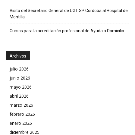
Visita del Secretario General de UGT SP Córdoba al Hospital de
Montilla
Cursos para la acreditación profesional de Ayuda a Domicilio
Archivos
julio 2026
junio 2026
mayo 2026
abril 2026
marzo 2026
febrero 2026
enero 2026
diciembre 2025