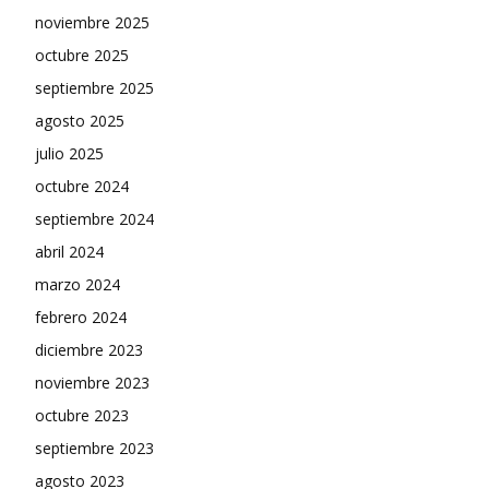
noviembre 2025
octubre 2025
septiembre 2025
agosto 2025
julio 2025
octubre 2024
septiembre 2024
abril 2024
marzo 2024
febrero 2024
diciembre 2023
noviembre 2023
octubre 2023
septiembre 2023
agosto 2023