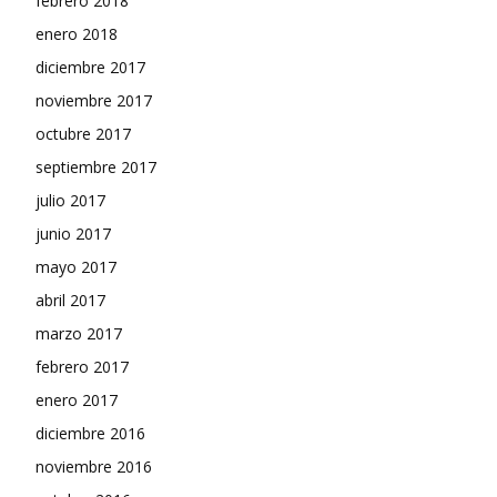
febrero 2018
enero 2018
diciembre 2017
noviembre 2017
octubre 2017
septiembre 2017
julio 2017
junio 2017
mayo 2017
abril 2017
marzo 2017
febrero 2017
enero 2017
diciembre 2016
noviembre 2016