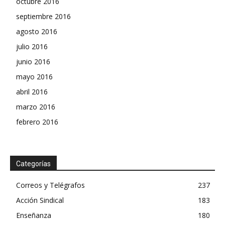
octubre 2016
septiembre 2016
agosto 2016
julio 2016
junio 2016
mayo 2016
abril 2016
marzo 2016
febrero 2016
Categorías
Correos y Telégrafos
237
Acción Sindical
183
Enseñanza
180