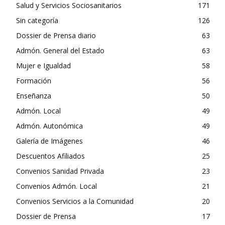
Salud y Servicios Sociosanitarios
171
Sin categoría
126
Dossier de Prensa diario
63
Admón. General del Estado
63
Mujer e Igualdad
58
Formación
56
Enseñanza
50
Admón. Local
49
Admón. Autonómica
49
Galería de Imágenes
46
Descuentos Afiliados
25
Convenios Sanidad Privada
23
Convenios Admón. Local
21
Convenios Servicios a la Comunidad
20
Dossier de Prensa
17