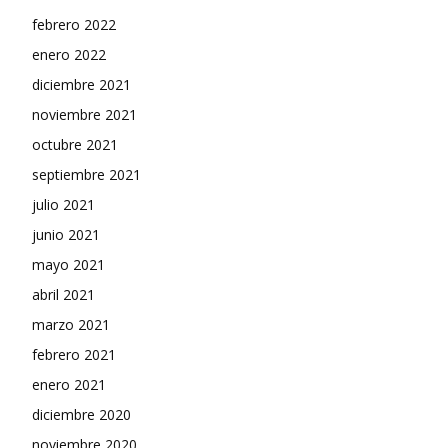
febrero 2022
enero 2022
diciembre 2021
noviembre 2021
octubre 2021
septiembre 2021
julio 2021
junio 2021
mayo 2021
abril 2021
marzo 2021
febrero 2021
enero 2021
diciembre 2020
noviembre 2020