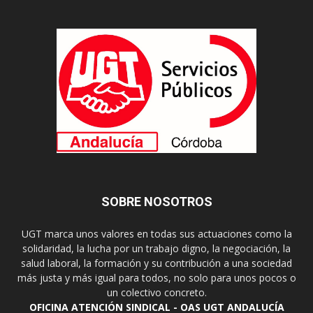
SOBRE NOSOTROS
UGT marca unos valores en todas sus actuaciones como la
solidaridad, la lucha por un trabajo digno, la negociación, la
salud laboral, la formación y su contribución a una sociedad
más justa y más igual para todos, no solo para unos pocos o
un colectivo concreto.
OFICINA ATENCIÓN SINDICAL - OAS UGT ANDALUCÍA