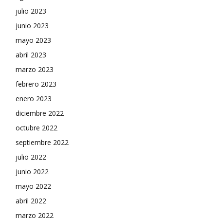
julio 2023
junio 2023
mayo 2023
abril 2023
marzo 2023
febrero 2023
enero 2023
diciembre 2022
octubre 2022
septiembre 2022
julio 2022
junio 2022
mayo 2022
abril 2022
marzo 2022