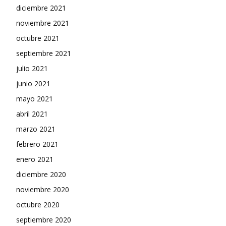
diciembre 2021
noviembre 2021
octubre 2021
septiembre 2021
julio 2021
junio 2021
mayo 2021
abril 2021
marzo 2021
febrero 2021
enero 2021
diciembre 2020
noviembre 2020
octubre 2020
septiembre 2020