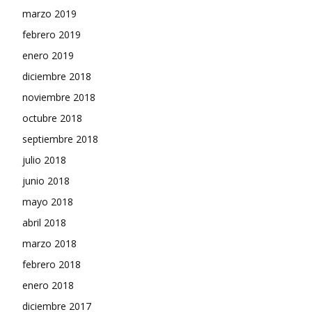
marzo 2019
febrero 2019
enero 2019
diciembre 2018
noviembre 2018
octubre 2018
septiembre 2018
julio 2018
junio 2018
mayo 2018
abril 2018
marzo 2018
febrero 2018
enero 2018
diciembre 2017