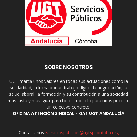
SOBRE NOSOTROS
UGT marca unos valores en todas sus actuaciones como la
solidaridad, la lucha por un trabajo digno, la negociación, la
salud laboral, la formación y su contribución a una sociedad
más justa y más igual para todos, no solo para unos pocos o
un colectivo concreto.
OFICINA ATENCIÓN SINDICAL - OAS UGT ANDALUCÍA
Contáctanos:
serviciospublicos@ugtspcordoba.org