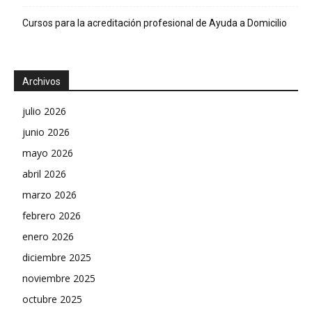
Cursos para la acreditación profesional de Ayuda a Domicilio
Archivos
julio 2026
junio 2026
mayo 2026
abril 2026
marzo 2026
febrero 2026
enero 2026
diciembre 2025
noviembre 2025
octubre 2025