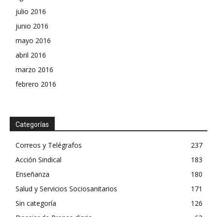
julio 2016
junio 2016
mayo 2016
abril 2016
marzo 2016
febrero 2016
Categorías
Correos y Telégrafos
237
Acción Sindical
183
Enseñanza
180
Salud y Servicios Sociosanitarios
171
Sin categoría
126