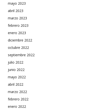
mayo 2023
abril 2023
marzo 2023
febrero 2023
enero 2023
diciembre 2022
octubre 2022
septiembre 2022
julio 2022
junio 2022
mayo 2022
abril 2022
marzo 2022
febrero 2022
enero 2022