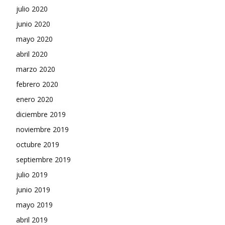
julio 2020
junio 2020
mayo 2020
abril 2020
marzo 2020
febrero 2020
enero 2020
diciembre 2019
noviembre 2019
octubre 2019
septiembre 2019
julio 2019
junio 2019
mayo 2019
abril 2019