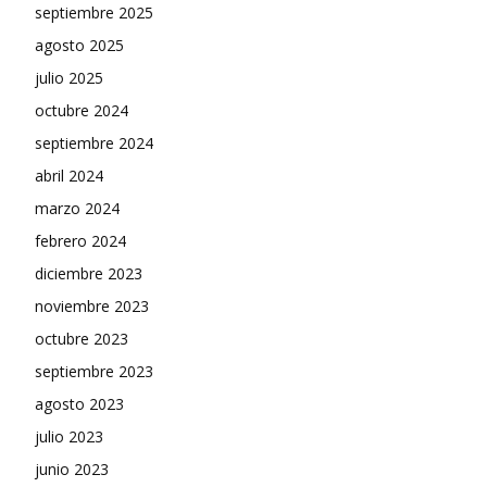
septiembre 2025
agosto 2025
julio 2025
octubre 2024
septiembre 2024
abril 2024
marzo 2024
febrero 2024
diciembre 2023
noviembre 2023
octubre 2023
septiembre 2023
agosto 2023
julio 2023
junio 2023