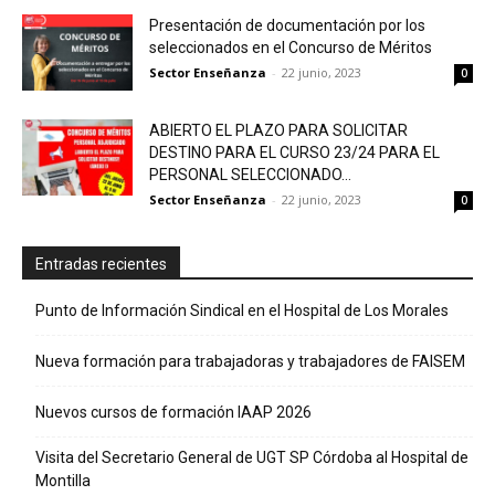
Presentación de documentación por los
seleccionados en el Concurso de Méritos
Sector Enseñanza
-
22 junio, 2023
0
ABIERTO EL PLAZO PARA SOLICITAR
DESTINO PARA EL CURSO 23/24 PARA EL
PERSONAL SELECCIONADO...
Sector Enseñanza
-
22 junio, 2023
0
Entradas recientes
Punto de Información Sindical en el Hospital de Los Morales
Nueva formación para trabajadoras y trabajadores de FAISEM
Nuevos cursos de formación IAAP 2026
Visita del Secretario General de UGT SP Córdoba al Hospital de
Montilla