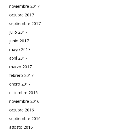
noviembre 2017
octubre 2017
septiembre 2017
julio 2017
junio 2017
mayo 2017
abril 2017
marzo 2017
febrero 2017
enero 2017
diciembre 2016
noviembre 2016
octubre 2016
septiembre 2016
agosto 2016