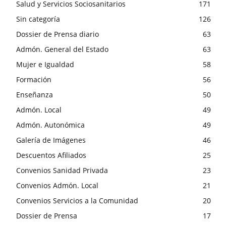
Salud y Servicios Sociosanitarios
171
Sin categoría
126
Dossier de Prensa diario
63
Admón. General del Estado
63
Mujer e Igualdad
58
Formación
56
Enseñanza
50
Admón. Local
49
Admón. Autonómica
49
Galería de Imágenes
46
Descuentos Afiliados
25
Convenios Sanidad Privada
23
Convenios Admón. Local
21
Convenios Servicios a la Comunidad
20
Dossier de Prensa
17