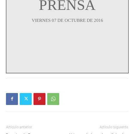
Artículo anterior
Artículo siguiente