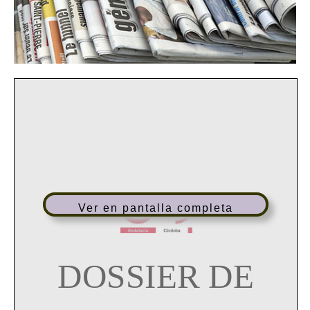
Ver en pantalla completa