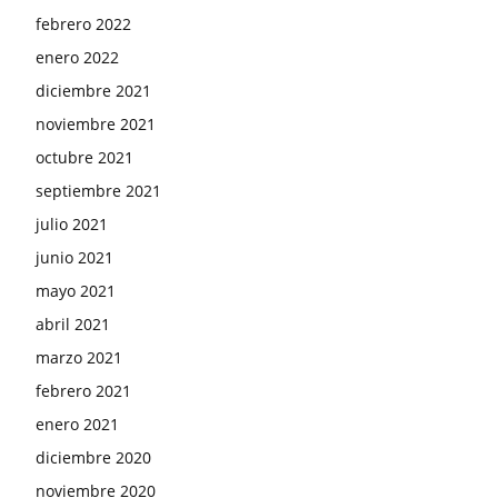
febrero 2022
enero 2022
diciembre 2021
noviembre 2021
octubre 2021
septiembre 2021
julio 2021
junio 2021
mayo 2021
abril 2021
marzo 2021
febrero 2021
enero 2021
diciembre 2020
noviembre 2020