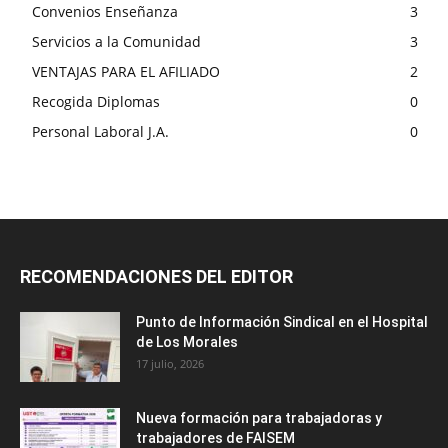
Convenios Enseñanza
3
Servicios a la Comunidad
3
VENTAJAS PARA EL AFILIADO
2
Recogida Diplomas
0
Personal Laboral J.A.
0
RECOMENDACIONES DEL EDITOR
Punto de Información Sindical en el Hospital
de Los Morales
17 julio, 2026
Nueva formación para trabajadoras y
trabajadores de FAISEM