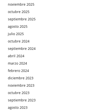
noviembre 2025
octubre 2025
septiembre 2025
agosto 2025
julio 2025
octubre 2024
septiembre 2024
abril 2024
marzo 2024
febrero 2024
diciembre 2023
noviembre 2023
octubre 2023
septiembre 2023
agosto 2023