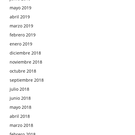
mayo 2019
abril 2019
marzo 2019
febrero 2019
enero 2019
diciembre 2018
noviembre 2018
octubre 2018
septiembre 2018
julio 2018
junio 2018
mayo 2018
abril 2018
marzo 2018
febrero 2018