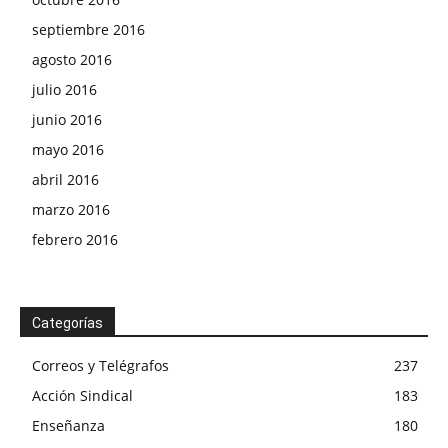
septiembre 2016
agosto 2016
julio 2016
junio 2016
mayo 2016
abril 2016
marzo 2016
febrero 2016
Categorías
Correos y Telégrafos
237
Acción Sindical
183
Enseñanza
180