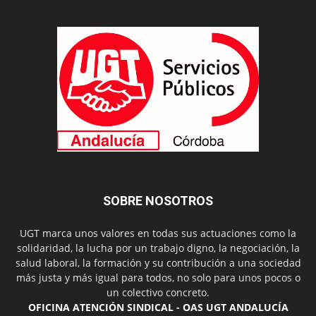
SOBRE NOSOTROS
UGT marca unos valores en todas sus actuaciones como la
solidaridad, la lucha por un trabajo digno, la negociación, la
salud laboral, la formación y su contribución a una sociedad
más justa y más igual para todos, no solo para unos pocos o
un colectivo concreto.
OFICINA ATENCIÓN SINDICAL - OAS UGT ANDALUCÍA