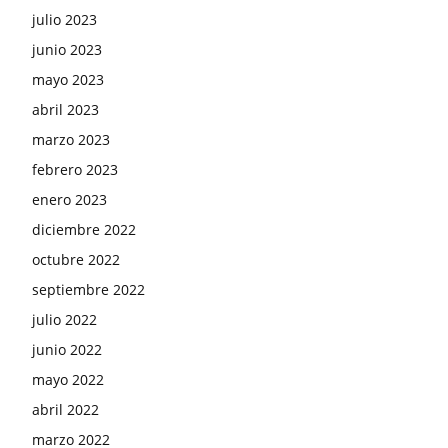
julio 2023
junio 2023
mayo 2023
abril 2023
marzo 2023
febrero 2023
enero 2023
diciembre 2022
octubre 2022
septiembre 2022
julio 2022
junio 2022
mayo 2022
abril 2022
marzo 2022