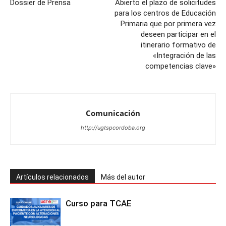
Dossier de Prensa
Abierto el plazo de solicitudes
para los centros de Educación
Primaria que por primera vez
deseen participar en el
itinerario formativo de
«Integración de las
competencias clave»
Comunicación
http://ugtspcordoba.org
Artículos relacionados
Más del autor
Curso para TCAE