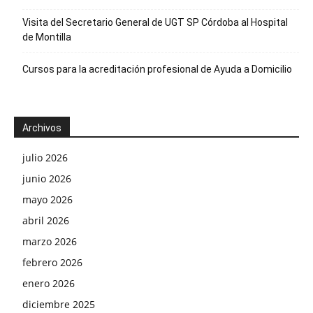
Visita del Secretario General de UGT SP Córdoba al Hospital
de Montilla
Cursos para la acreditación profesional de Ayuda a Domicilio
Archivos
julio 2026
junio 2026
mayo 2026
abril 2026
marzo 2026
febrero 2026
enero 2026
diciembre 2025