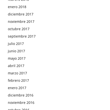
enero 2018
diciembre 2017
noviembre 2017
octubre 2017
septiembre 2017
julio 2017
junio 2017
mayo 2017
abril 2017
marzo 2017
febrero 2017
enero 2017
diciembre 2016
noviembre 2016
octubre 2016