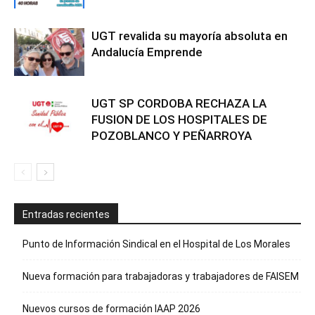
UGT revalida su mayoría absoluta en
Andalucía Emprende
UGT SP CORDOBA RECHAZA LA
FUSION DE LOS HOSPITALES DE
POZOBLANCO Y PEÑARROYA
Entradas recientes
Punto de Información Sindical en el Hospital de Los Morales
Nueva formación para trabajadoras y trabajadores de FAISEM
Nuevos cursos de formación IAAP 2026