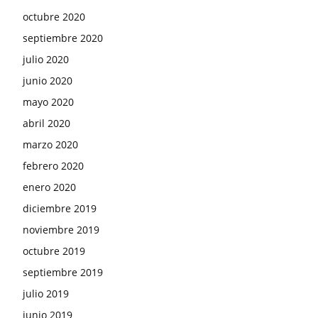
octubre 2020
septiembre 2020
julio 2020
junio 2020
mayo 2020
abril 2020
marzo 2020
febrero 2020
enero 2020
diciembre 2019
noviembre 2019
octubre 2019
septiembre 2019
julio 2019
junio 2019