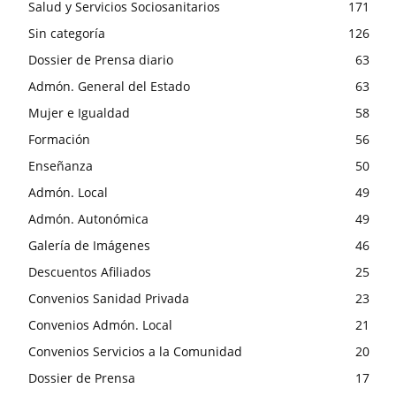
Salud y Servicios Sociosanitarios
171
Sin categoría
126
Dossier de Prensa diario
63
Admón. General del Estado
63
Mujer e Igualdad
58
Formación
56
Enseñanza
50
Admón. Local
49
Admón. Autonómica
49
Galería de Imágenes
46
Descuentos Afiliados
25
Convenios Sanidad Privada
23
Convenios Admón. Local
21
Convenios Servicios a la Comunidad
20
Dossier de Prensa
17