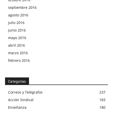
septiembre 2016
agosto 2016
julio 2016
junio 2016
mayo 2016
abril 2016
marzo 2016
febrero 2016
Categorías
Correos y Telégrafos
237
Acción Sindical
183
Enseñanza
180