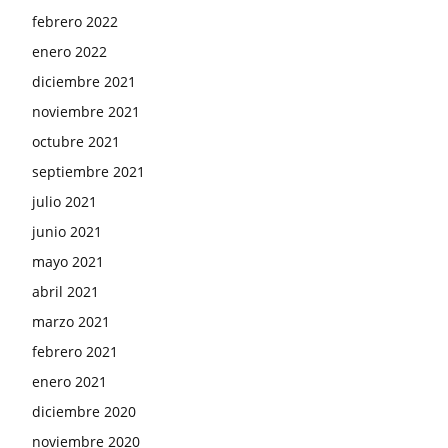
febrero 2022
enero 2022
diciembre 2021
noviembre 2021
octubre 2021
septiembre 2021
julio 2021
junio 2021
mayo 2021
abril 2021
marzo 2021
febrero 2021
enero 2021
diciembre 2020
noviembre 2020