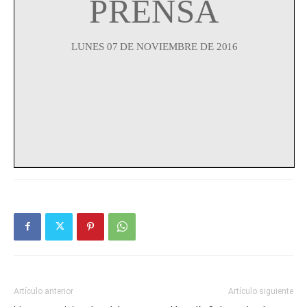
Artículo anterior
Artículo siguiente