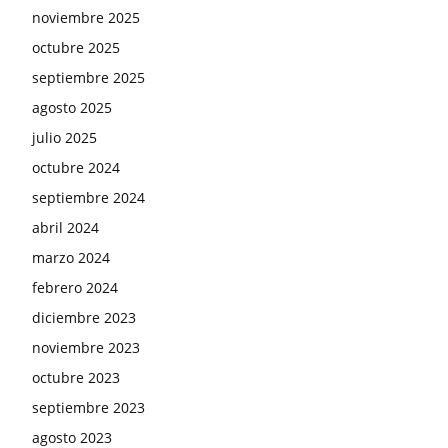
noviembre 2025
octubre 2025
septiembre 2025
agosto 2025
julio 2025
octubre 2024
septiembre 2024
abril 2024
marzo 2024
febrero 2024
diciembre 2023
noviembre 2023
octubre 2023
septiembre 2023
agosto 2023