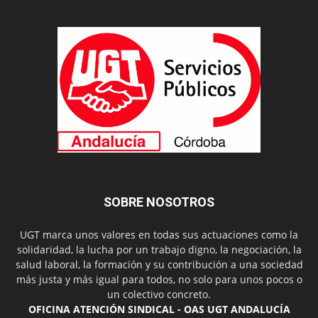
SOBRE NOSOTROS
UGT marca unos valores en todas sus actuaciones como la
solidaridad, la lucha por un trabajo digno, la negociación, la
salud laboral, la formación y su contribución a una sociedad
más justa y más igual para todos, no solo para unos pocos o
un colectivo concreto.
OFICINA ATENCIÓN SINDICAL - OAS UGT ANDALUCÍA