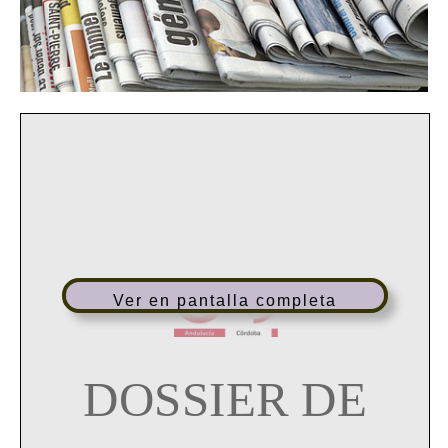
Ver en pantalla completa