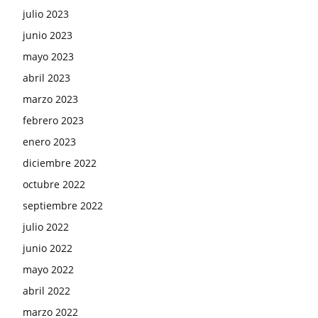
julio 2023
junio 2023
mayo 2023
abril 2023
marzo 2023
febrero 2023
enero 2023
diciembre 2022
octubre 2022
septiembre 2022
julio 2022
junio 2022
mayo 2022
abril 2022
marzo 2022