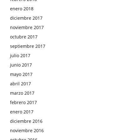
enero 2018
diciembre 2017
noviembre 2017
octubre 2017
septiembre 2017
julio 2017
junio 2017
mayo 2017
abril 2017
marzo 2017
febrero 2017
enero 2017
diciembre 2016
noviembre 2016
octubre 2016