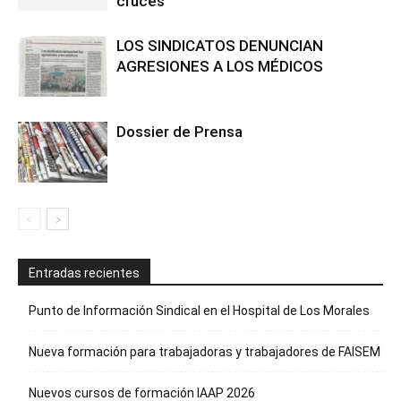
cruces
LOS SINDICATOS DENUNCIAN
AGRESIONES A LOS MÉDICOS
Dossier de Prensa
Entradas recientes
Punto de Información Sindical en el Hospital de Los Morales
Nueva formación para trabajadoras y trabajadores de FAISEM
Nuevos cursos de formación IAAP 2026