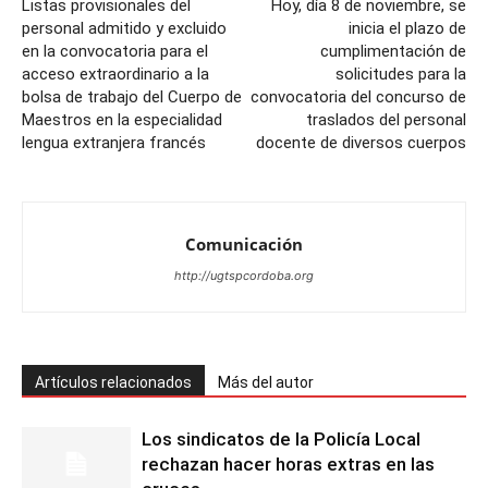
Listas provisionales del
Hoy, día 8 de noviembre, se
personal admitido y excluido
inicia el plazo de
en la convocatoria para el
cumplimentación de
acceso extraordinario a la
solicitudes para la
bolsa de trabajo del Cuerpo de
convocatoria del concurso de
Maestros en la especialidad
traslados del personal
lengua extranjera francés
docente de diversos cuerpos
Comunicación
http://ugtspcordoba.org
Artículos relacionados
Más del autor
Los sindicatos de la Policía Local
rechazan hacer horas extras en las