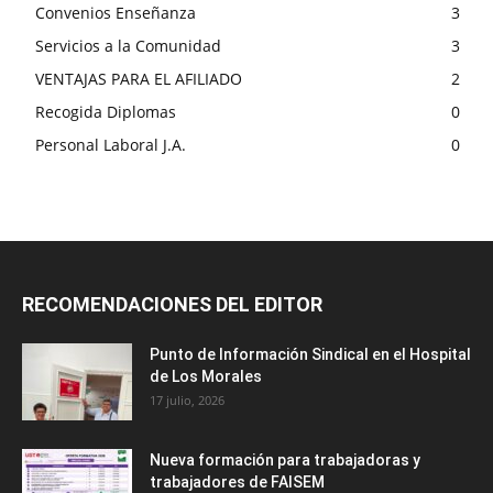
Convenios Enseñanza
3
Servicios a la Comunidad
3
VENTAJAS PARA EL AFILIADO
2
Recogida Diplomas
0
Personal Laboral J.A.
0
RECOMENDACIONES DEL EDITOR
Punto de Información Sindical en el Hospital
de Los Morales
17 julio, 2026
Nueva formación para trabajadoras y
trabajadores de FAISEM