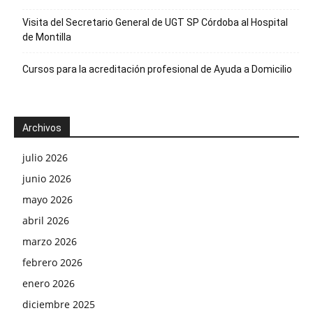
Visita del Secretario General de UGT SP Córdoba al Hospital
de Montilla
Cursos para la acreditación profesional de Ayuda a Domicilio
Archivos
julio 2026
junio 2026
mayo 2026
abril 2026
marzo 2026
febrero 2026
enero 2026
diciembre 2025