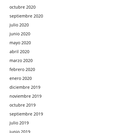
octubre 2020
septiembre 2020
julio 2020
junio 2020
mayo 2020
abril 2020
marzo 2020
febrero 2020
enero 2020
diciembre 2019
noviembre 2019
octubre 2019
septiembre 2019
julio 2019
junio 2019