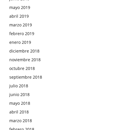
mayo 2019
abril 2019
marzo 2019
febrero 2019
enero 2019
diciembre 2018
noviembre 2018
octubre 2018
septiembre 2018
julio 2018
junio 2018
mayo 2018
abril 2018
marzo 2018
febrero 2018