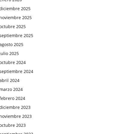
diciembre 2025
noviembre 2025
octubre 2025
septiembre 2025
agosto 2025
julio 2025
octubre 2024
septiembre 2024
abril 2024
marzo 2024
febrero 2024
diciembre 2023
noviembre 2023
octubre 2023