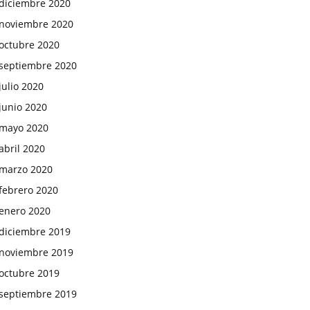
diciembre 2020
noviembre 2020
octubre 2020
septiembre 2020
julio 2020
junio 2020
mayo 2020
abril 2020
marzo 2020
febrero 2020
enero 2020
diciembre 2019
noviembre 2019
octubre 2019
septiembre 2019