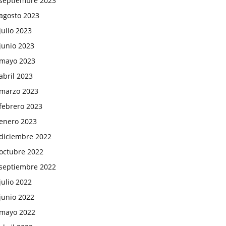
septiembre 2023
agosto 2023
julio 2023
junio 2023
mayo 2023
abril 2023
marzo 2023
febrero 2023
enero 2023
diciembre 2022
octubre 2022
septiembre 2022
julio 2022
junio 2022
mayo 2022