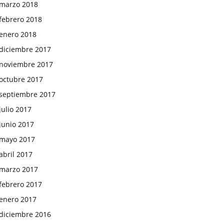
marzo 2018
febrero 2018
enero 2018
diciembre 2017
noviembre 2017
octubre 2017
septiembre 2017
julio 2017
junio 2017
mayo 2017
abril 2017
marzo 2017
febrero 2017
enero 2017
diciembre 2016