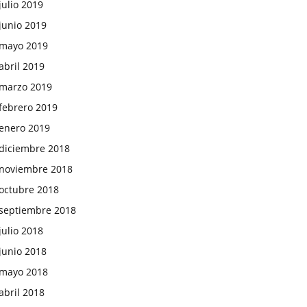
julio 2019
junio 2019
mayo 2019
abril 2019
marzo 2019
febrero 2019
enero 2019
diciembre 2018
noviembre 2018
octubre 2018
septiembre 2018
julio 2018
junio 2018
mayo 2018
abril 2018