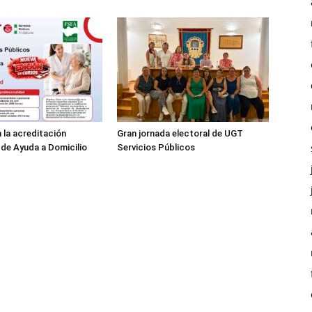
 la acreditación
Gran jornada electoral de UGT
 de Ayuda a Domicilio
Servicios Públicos