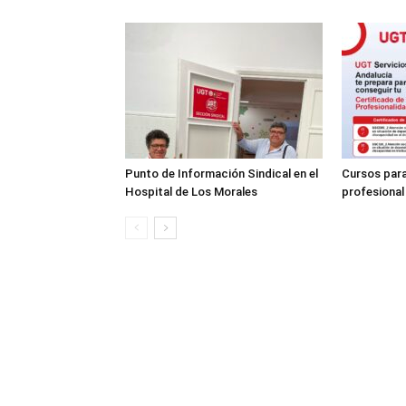
Punto de Información Sindical en el
Cursos para
Hospital de Los Morales
profesional