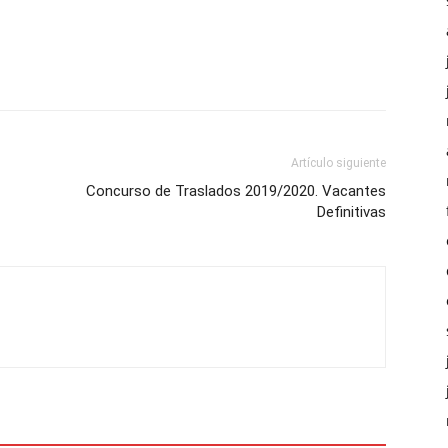
Artículo siguiente
Concurso de Traslados 2019/2020. Vacantes
Definitivas