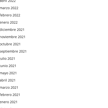
abril 2022
marzo 2022
febrero 2022
enero 2022
diciembre 2021
noviembre 2021
octubre 2021
septiembre 2021
julio 2021
junio 2021
mayo 2021
abril 2021
marzo 2021
febrero 2021
enero 2021