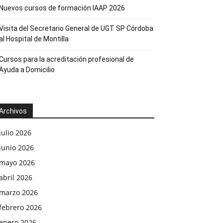
Nuevos cursos de formación IAAP 2026
Visita del Secretario General de UGT SP Córdoba
al Hospital de Montilla
Cursos para la acreditación profesional de
Ayuda a Domicilio
Archivos
julio 2026
junio 2026
mayo 2026
abril 2026
marzo 2026
febrero 2026
enero 2026