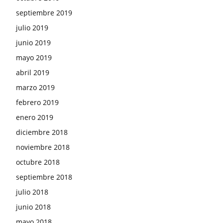
septiembre 2019
julio 2019
junio 2019
mayo 2019
abril 2019
marzo 2019
febrero 2019
enero 2019
diciembre 2018
noviembre 2018
octubre 2018
septiembre 2018
julio 2018
junio 2018
mayo 2018