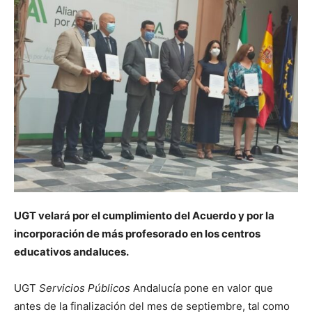
UGT velará por el cumplimiento del Acuerdo y por la
incorporación de más profesorado en los centros
educativos andaluces.
UGT
Servicios Públicos
Andalucía pone en valor que
antes de la finalización del mes de septiembre, tal como