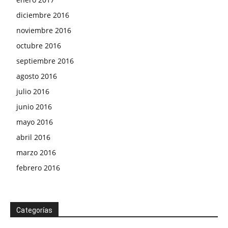
diciembre 2016
noviembre 2016
octubre 2016
septiembre 2016
agosto 2016
julio 2016
junio 2016
mayo 2016
abril 2016
marzo 2016
febrero 2016
Categorías