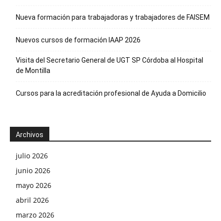
Nueva formación para trabajadoras y trabajadores de FAISEM
Nuevos cursos de formación IAAP 2026
Visita del Secretario General de UGT SP Córdoba al Hospital
de Montilla
Cursos para la acreditación profesional de Ayuda a Domicilio
Archivos
julio 2026
junio 2026
mayo 2026
abril 2026
marzo 2026