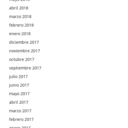
abril 2018
marzo 2018
febrero 2018
enero 2018
diciembre 2017
noviembre 2017
octubre 2017
septiembre 2017
julio 2017
junio 2017
mayo 2017
abril 2017
marzo 2017
febrero 2017
enero 2017