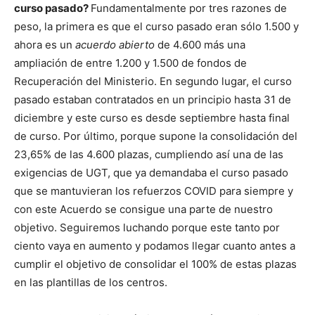
curso pasado?
Fundamentalmente por tres razones de
peso, la primera es que el curso pasado eran sólo 1.500 y
ahora es un
acuerdo abierto
de 4.600 más una
ampliación de entre 1.200 y 1.500 de fondos de
Recuperación del Ministerio. En segundo lugar, el curso
pasado estaban contratados en un principio hasta 31 de
diciembre y este curso es desde septiembre hasta final
de curso. Por último, porque supone la consolidación del
23,65% de las 4.600 plazas, cumpliendo así una de las
exigencias de UGT, que ya demandaba el curso pasado
que se mantuvieran los refuerzos COVID para siempre y
con este Acuerdo se consigue una parte de nuestro
objetivo. Seguiremos luchando porque este tanto por
ciento vaya en aumento y podamos llegar cuanto antes a
cumplir el objetivo de consolidar el 100% de estas plazas
en las plantillas de los centros.