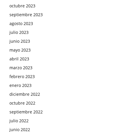
octubre 2023
septiembre 2023
agosto 2023
julio 2023
junio 2023
mayo 2023
abril 2023
marzo 2023
febrero 2023
enero 2023
diciembre 2022
octubre 2022
septiembre 2022
julio 2022
junio 2022