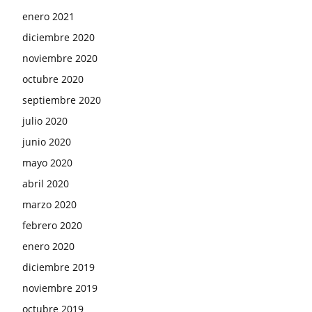
enero 2021
diciembre 2020
noviembre 2020
octubre 2020
septiembre 2020
julio 2020
junio 2020
mayo 2020
abril 2020
marzo 2020
febrero 2020
enero 2020
diciembre 2019
noviembre 2019
octubre 2019