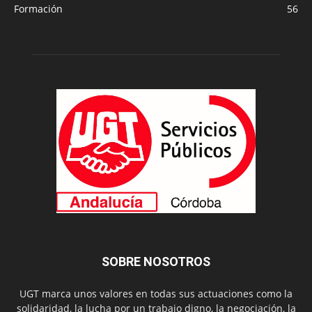
Formación
56
SOBRE NOSOTROS
UGT marca unos valores en todas sus actuaciones como la
solidaridad, la lucha por un trabajo digno, la negociación, la