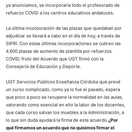
ya anunciamos, se incorporaría todo el profesorado de
refuerzo COVID a los centros educativos andaluces.
La última incorporación de las plazas que quedaban por
adjudicar se llevará a cabo en el día de hoy, a través de
SIPRI. Con estas últimas incorporaciones se cubren las
4.600 plazas de aumento de plantilla por refuerzos
COVID, fruto del Acuerdo que UGT firmó con la
Consejería de Educación y Deporte.
UGT
Servicios Públicos
Enseñanza Córdoba que prevé
un curso complicado, como ya lo fue el pasado, espera
que poco a poco se recupere la normalidad en las aulas,
valorando como esencial en ello la labor de los docentes,
que cada curso salvan los muebles a la Administración, a
lo que sin duda ayudará la firma de este acuerdo
¿Por
qué firmamos un acuerdo que no quisimos firmar el