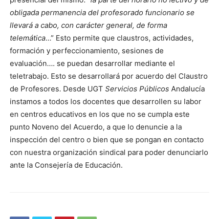
obligada permanencia del profesorado funcionario se
llevará a cabo, con carácter general, de forma
telemática
…” Esto permite que claustros, actividades,
formación y perfeccionamiento, sesiones de
evaluación…. se puedan desarrollar mediante el
teletrabajo. Esto se desarrollará por acuerdo del Claustro
de Profesores. Desde UGT
Servicios Públicos
Andalucía
instamos a todos los docentes que desarrollen su labor
en centros educativos en los que no se cumpla este
punto Noveno del Acuerdo, a que lo denuncie a la
inspección del centro o bien que se pongan en contacto
con nuestra organización sindical para poder denunciarlo
ante la Consejería de Educación.