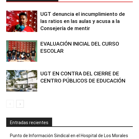
UGT denuncia el incumplimiento de
las ratios en las aulas y acusa a la
Consejería de mentir
EVALUACIÓN INICIAL DEL CURSO
ESCOLAR
UGT EN CONTRA DEL CIERRE DE
CENTRO PÚBLICOS DE EDUCACIÓN
Entradas recientes
Punto de Información Sindical en el Hospital de Los Morales