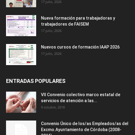
17 julio, 2026
Nueva formación para trabajadoras y
trabajadores de FAISEM
17 julio, 2026
Nuevos cursos de formación IAAP 2026
17 julio, 2026
ENTRADAS POPULARES
VII Convenio colectivo marco estatal de
servicios de atención a las...
9 octubre, 2018
Convenio Único de los/as Empleados/as del
Excmo.Ayuntamiento de Córdoba (2008-