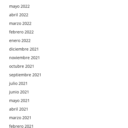
mayo 2022
abril 2022
marzo 2022
febrero 2022
enero 2022
diciembre 2021
noviembre 2021
octubre 2021
septiembre 2021
julio 2021
junio 2021
mayo 2021
abril 2021
marzo 2021
febrero 2021