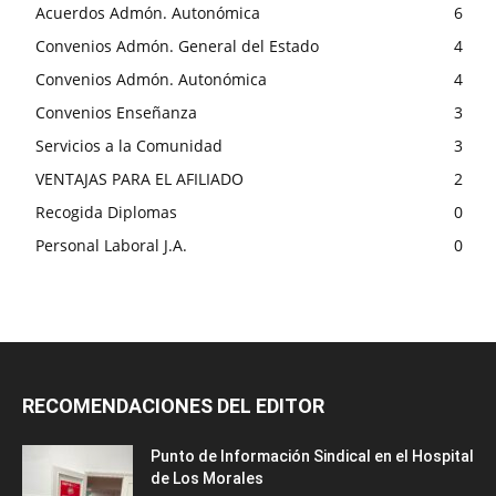
Acuerdos Admón. Autonómica
6
Convenios Admón. General del Estado
4
Convenios Admón. Autonómica
4
Convenios Enseñanza
3
Servicios a la Comunidad
3
VENTAJAS PARA EL AFILIADO
2
Recogida Diplomas
0
Personal Laboral J.A.
0
RECOMENDACIONES DEL EDITOR
Punto de Información Sindical en el Hospital
de Los Morales