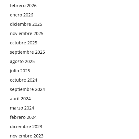
febrero 2026
enero 2026
diciembre 2025
noviembre 2025
octubre 2025
septiembre 2025
agosto 2025
julio 2025
octubre 2024
septiembre 2024
abril 2024
marzo 2024
febrero 2024
diciembre 2023
noviembre 2023