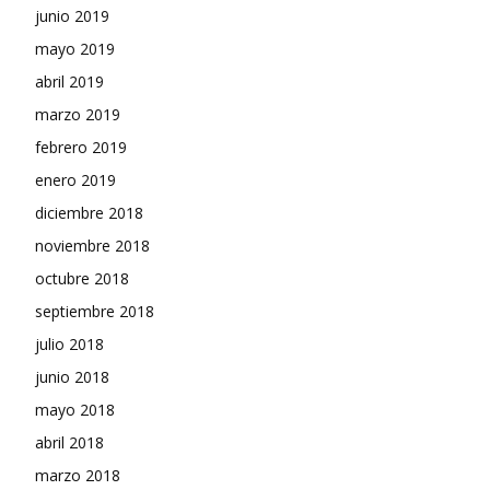
junio 2019
mayo 2019
abril 2019
marzo 2019
febrero 2019
enero 2019
diciembre 2018
noviembre 2018
octubre 2018
septiembre 2018
julio 2018
junio 2018
mayo 2018
abril 2018
marzo 2018