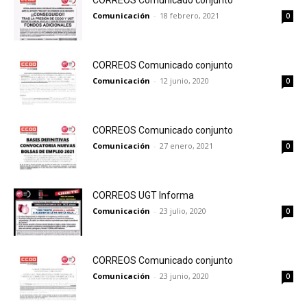
CORREOS Comunicado conjunto
Comunicación
-
18 febrero, 2021
0
CORREOS Comunicado conjunto
Comunicación
-
12 junio, 2020
0
CORREOS Comunicado conjunto
Comunicación
-
27 enero, 2021
0
CORREOS UGT Informa
Comunicación
-
23 julio, 2020
0
CORREOS Comunicado conjunto
Comunicación
-
23 junio, 2020
0