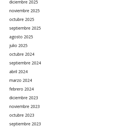
diciembre 2025
noviembre 2025
octubre 2025
septiembre 2025
agosto 2025
julio 2025
octubre 2024
septiembre 2024
abril 2024
marzo 2024
febrero 2024
diciembre 2023
noviembre 2023
octubre 2023
septiembre 2023