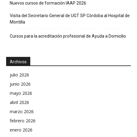
Nuevos cursos de formación IAAP 2026
Visita del Secretario General de UGT SP Córdoba al Hospital de
Montilla
Cursos para la acreditación profesional de Ayuda a Domicilio
Archivos
julio 2026
junio 2026
mayo 2026
abril 2026
marzo 2026
febrero 2026
enero 2026