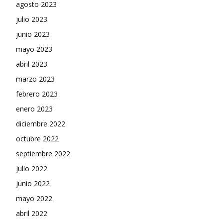
agosto 2023
julio 2023
junio 2023
mayo 2023
abril 2023
marzo 2023
febrero 2023
enero 2023
diciembre 2022
octubre 2022
septiembre 2022
julio 2022
junio 2022
mayo 2022
abril 2022