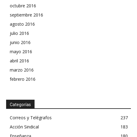
octubre 2016
septiembre 2016
agosto 2016
julio 2016
junio 2016
mayo 2016
abril 2016
marzo 2016
febrero 2016
Categorías
Correos y Telégrafos
237
Acción Sindical
183
Enseñanza
180