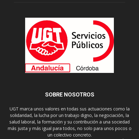
SOBRE NOSOTROS
UGT marca unos valores en todas sus actuaciones como la
solidaridad, la lucha por un trabajo digno, la negociación, la
salud laboral, la formación y su contribución a una sociedad
más justa y más igual para todos, no solo para unos pocos o
un colectivo concreto.