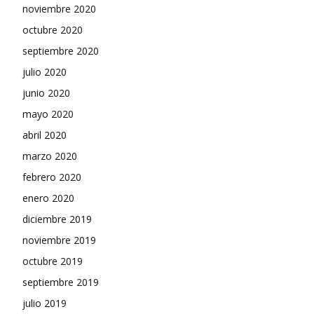
noviembre 2020
octubre 2020
septiembre 2020
julio 2020
junio 2020
mayo 2020
abril 2020
marzo 2020
febrero 2020
enero 2020
diciembre 2019
noviembre 2019
octubre 2019
septiembre 2019
julio 2019