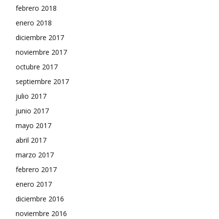
febrero 2018
enero 2018
diciembre 2017
noviembre 2017
octubre 2017
septiembre 2017
julio 2017
junio 2017
mayo 2017
abril 2017
marzo 2017
febrero 2017
enero 2017
diciembre 2016
noviembre 2016