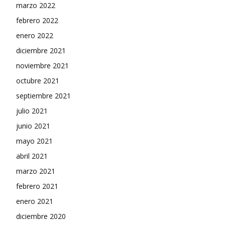
marzo 2022
febrero 2022
enero 2022
diciembre 2021
noviembre 2021
octubre 2021
septiembre 2021
julio 2021
junio 2021
mayo 2021
abril 2021
marzo 2021
febrero 2021
enero 2021
diciembre 2020